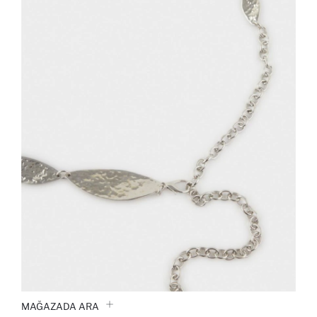
MAĞAZADA ARA