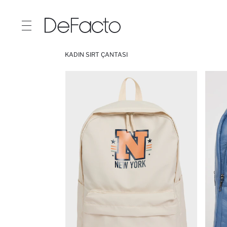
KADIN SIRT ÇANTASI