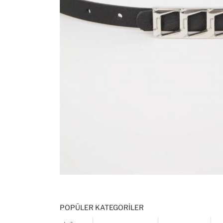
POPÜLER KATEGORILER