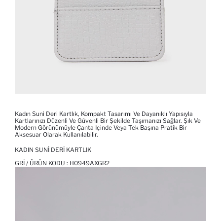
Kadın Suni Deri Kartlık, Kompakt Tasarımı Ve Dayanıklı Yapısıyla
Kartlarınızı Düzenli Ve Güvenli Bir Şekilde Taşımanızı Sağlar. Şık Ve
Modern Görünümüyle Çanta Içinde Veya Tek Başına Pratik Bir
Aksesuar Olarak Kullanılabilir.
KADIN SUNI DERI KARTLIK
GRI / ÜRÜN KODU :
H0949AXGR2