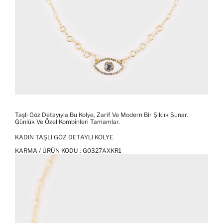
Taşlı Göz Detayıyla Bu Kolye, Zarif Ve Modern Bir Şıklık Sunar.
Günlük Ve Özel Kombinleri Tamamlar.
KADIN TAŞLI GÖZ DETAYLI KOLYE
KARMA / ÜRÜN KODU :
G0327AXKR1