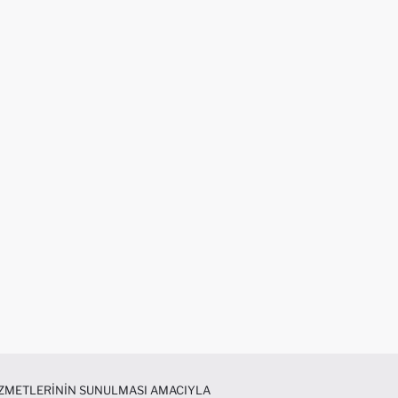
HIZMETLERININ SUNULMASI AMACIYLA