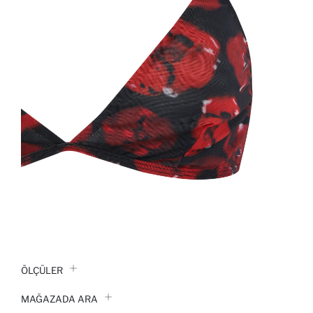
ÖLÇÜLER
MAĞAZADA ARA