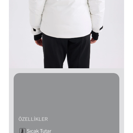
ÖZELLIKLER
Sıcak Tutar