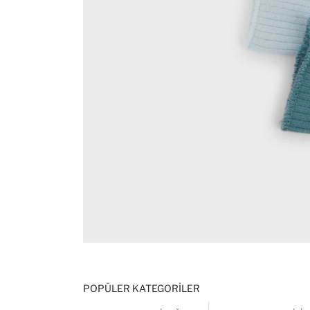
POPÜLER KATEGORILER