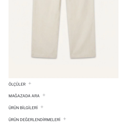
ÖLÇÜLER
MAĞAZADA ARA
ÜRÜN BILGILERI
ÜRÜN DEĞERLENDİRMELERİ