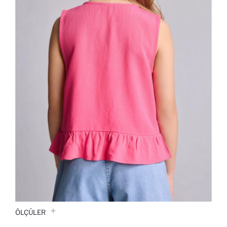
ÖLÇÜLER