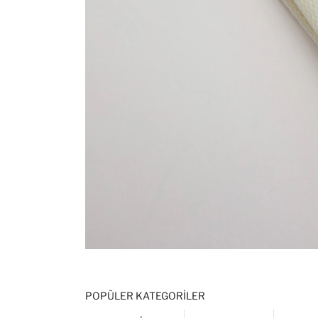
POPÜLER KATEGORILER