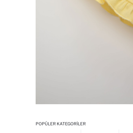
POPÜLER KATEGORILER