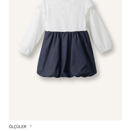
ÖLÇÜLER