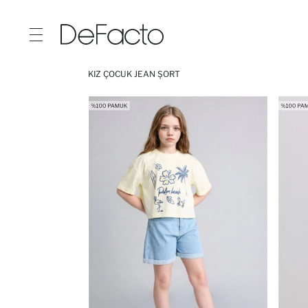
KIZ ÇOCUK JEAN ŞORT