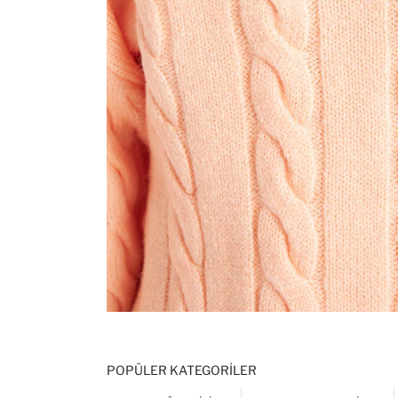
POPÜLER KATEGORILER