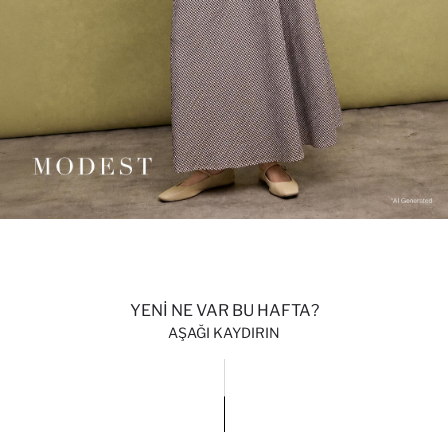
YENİ NE VAR BU HAFTA?
AŞAĞI KAYDIRIN