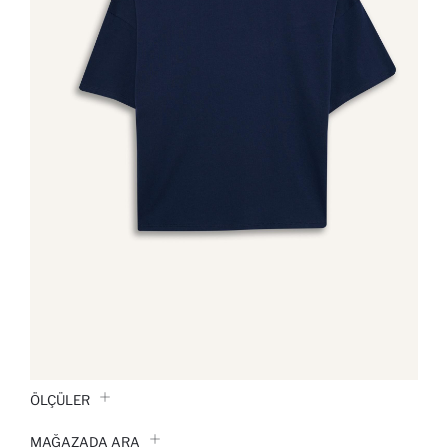
ÖLÇÜLER
MAĞAZADA ARA