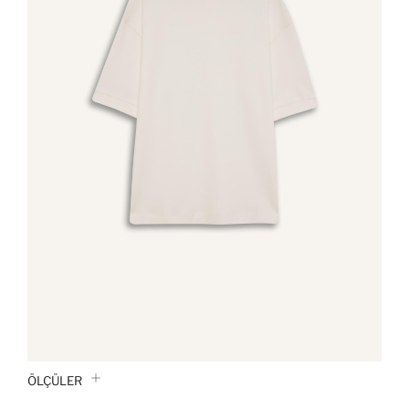
ÖLÇÜLER