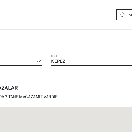
İLÇE
KEPEZ
ĞAZALAR
A 3 TANE MAĞAZAMIZ VARDIR.