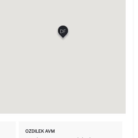
OZDILEK AVM