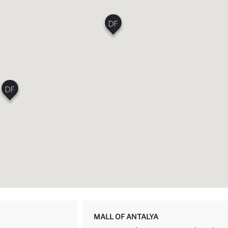
MALL OF ANTALYA