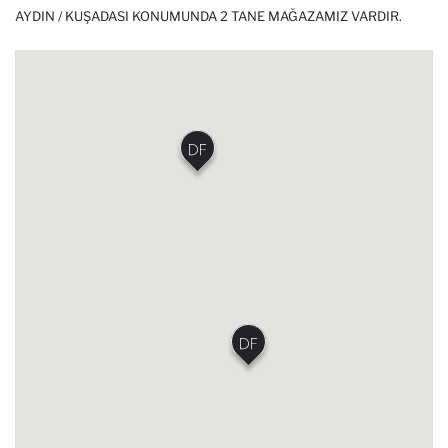
AYDIN / KUŞADASI KONUMUNDA 2 TANE MAĞAZAMIZ VARDIR.