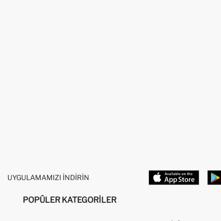
UYGULAMAMIZI İNDIRIN
POPÜLER KATEGORILER