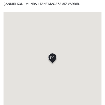
ÇANKIRI KONUMUNDA 1 TANE MAĞAZAMIZ VARDIR.