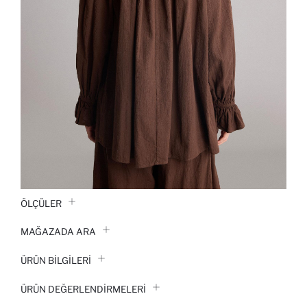
ÖLÇÜLER
MAĞAZADA ARA
ÜRÜN BILGILERI
ÜRÜN DEĞERLENDİRMELERİ