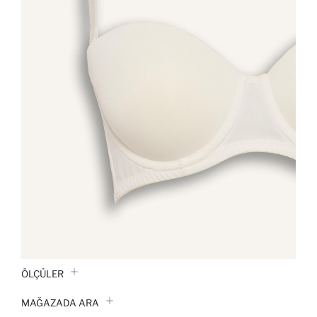
ÖLÇÜLER
MAĞAZADA ARA