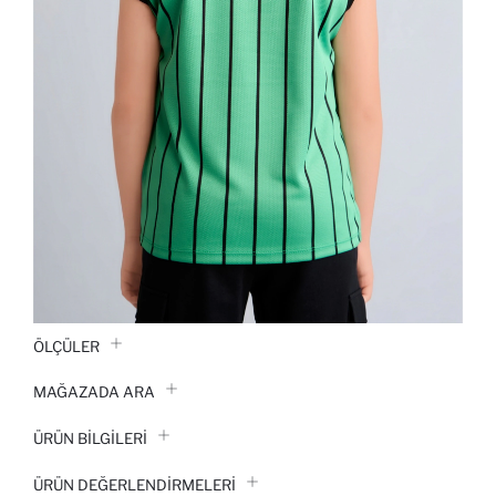
ÖLÇÜLER
MAĞAZADA ARA
ÜRÜN BILGILERI
ÜRÜN DEĞERLENDİRMELERİ