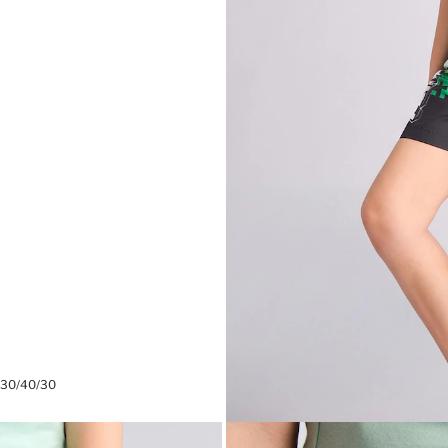
 30/40/30