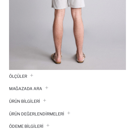
ÖLÇÜLER
MAĞAZADA ARA
ÜRÜN BILGILERI
ÜRÜN DEĞERLENDİRMELERİ
ÖDEME BİLGİLERİ