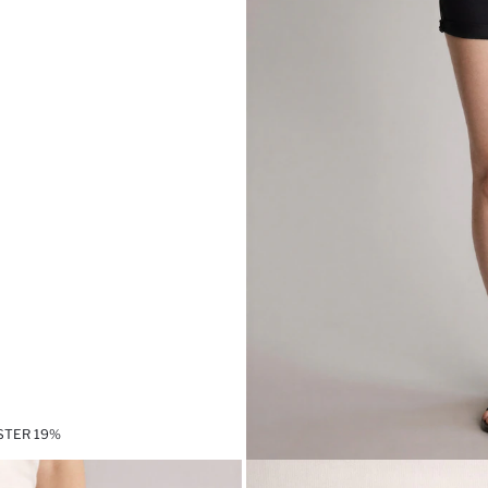
ESTER 19%