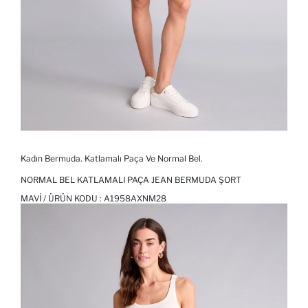
Kadın Bermuda. Katlamalı Paça Ve Normal Bel.
NORMAL BEL KATLAMALI PAÇA JEAN BERMUDA ŞORT
MAVI / ÜRÜN KODU :
A1958AXNM28