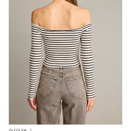
ÖLÇÜLER