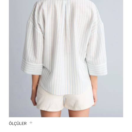
ÖLÇÜLER