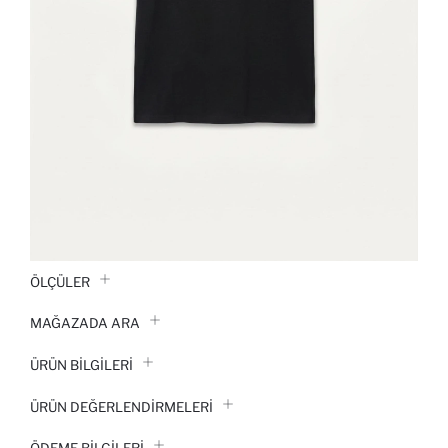
ÖLÇÜLER
MAĞAZADA ARA
ÜRÜN BILGILERI
ÜRÜN DEĞERLENDİRMELERİ