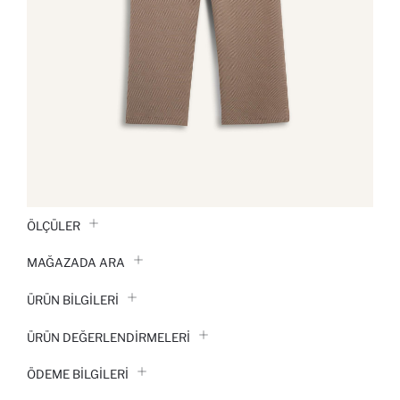
ÖLÇÜLER
MAĞAZADA ARA
ÜRÜN BILGILERI
ÜRÜN DEĞERLENDİRMELERİ
ÖDEME BİLGİLERİ