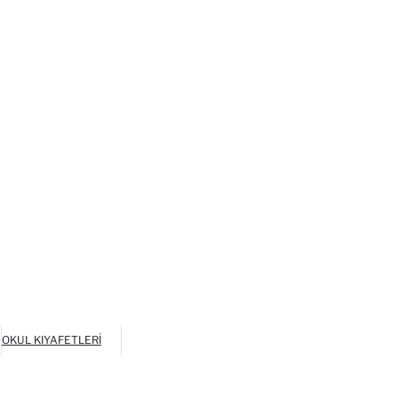
OKUL KIYAFETLERI