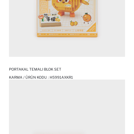
PORTAKAL TEMALI BLOK SET
KARMA / ÜRÜN KODU :
H5991AXKR1