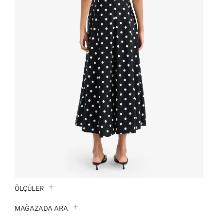
ÖLÇÜLER
MAĞAZADA ARA