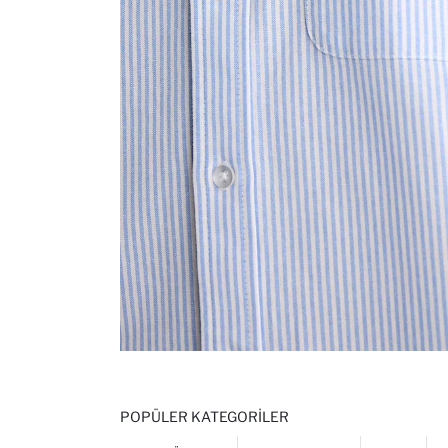
POPÜLER KATEGORILER