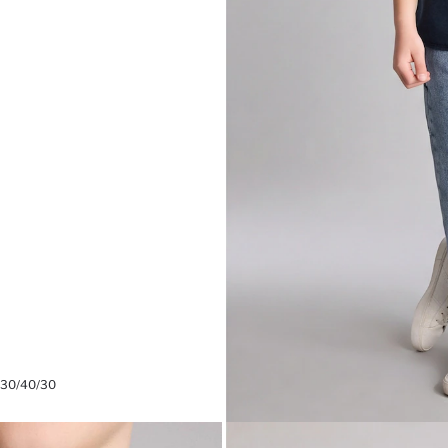
 30/40/30