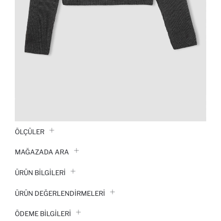
ÖLÇÜLER
MAĞAZADA ARA
ÜRÜN BILGILERI
ÜRÜN DEĞERLENDİRMELERİ
ÖDEME BİLGİLERİ