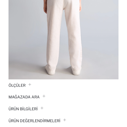
ÖLÇÜLER
MAĞAZADA ARA
ÜRÜN BILGILERI
ÜRÜN DEĞERLENDİRMELERİ