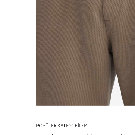
POPÜLER KATEGORILER