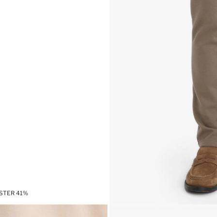
ESTER 41%