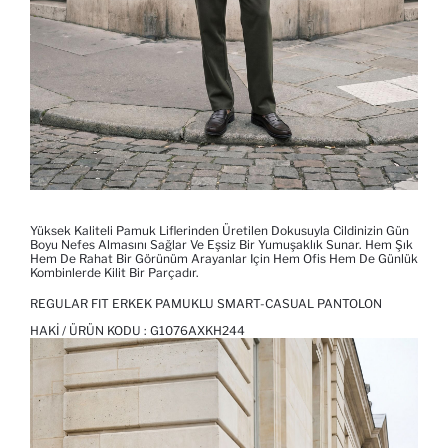
Yüksek Kaliteli Pamuk Liflerinden Üretilen Dokusuyla Cildinizin Gün
Boyu Nefes Almasını Sağlar Ve Eşsiz Bir Yumuşaklık Sunar. Hem Şık
Hem De Rahat Bir Görünüm Arayanlar Için Hem Ofis Hem De Günlük
Kombinlerde Kilit Bir Parçadır.
REGULAR FIT ERKEK PAMUKLU SMART-CASUAL PANTOLON
HAKI / ÜRÜN KODU :
G1076AXKH244