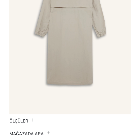
ÖLÇÜLER
MAĞAZADA ARA