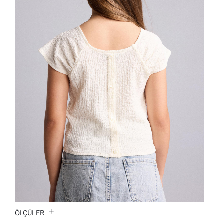
ÖLÇÜLER