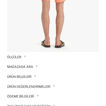
ÖLÇÜLER
MAĞAZADA ARA
ÜRÜN BILGILERI
ÜRÜN DEĞERLENDİRMELERİ
ÖDEME BİLGİLERİ