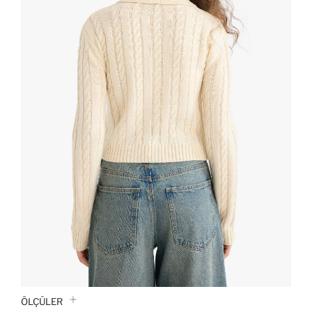
ÖLÇÜLER