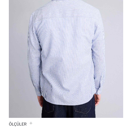
ÖLÇÜLER