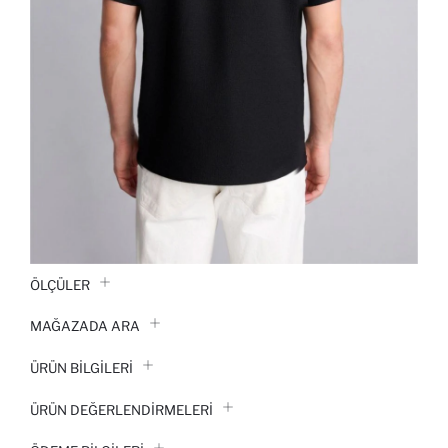
ÖLÇÜLER
MAĞAZADA ARA
ÜRÜN BILGILERI
ÜRÜN DEĞERLENDİRMELERİ