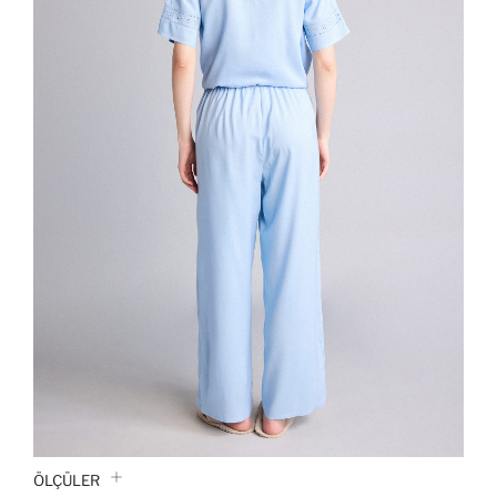
ÖLÇÜLER